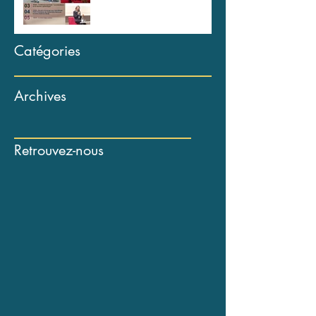
Catégories
Archives
Retrouvez-nous