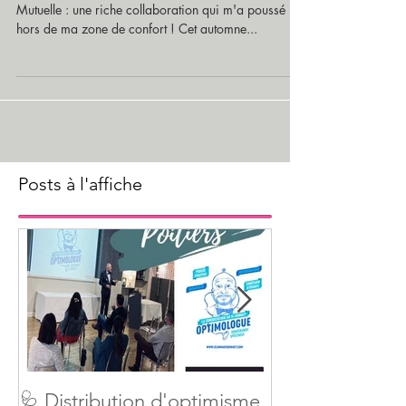
3 années aux côtés des équipes de Garance
Mutuelle : une riche collaboration qui m'a poussé
hors de ma zone de confort ! Cet automne...
Posts à l'affiche