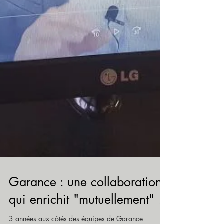
Garance : une collaboration
qui enrichit "mutuellement" !