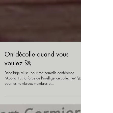
On décolle quand vous
voulez 🚀
Décollage réussi pour ma nouvelle conférence
"Apollo 13, la force de l'intelligence collective" 🚀
pour les nombreux membres et...