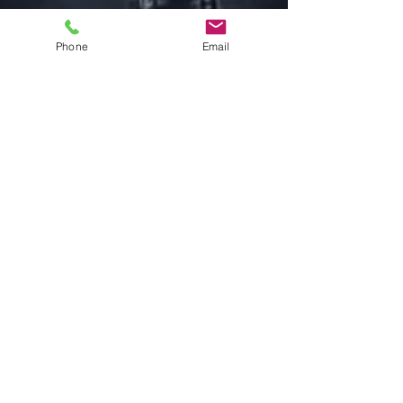
Phone
Email