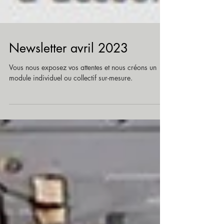
Newsletter avril 2023
Vous nous exposez vos attentes et nous créons un
module individuel ou collectif sur-mesure.