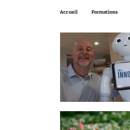
Accueil
Formations