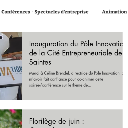
Conférences - Spectacles d'entreprise
Animation
Inauguration du Pôle Innovation
de la Cité Entrepreneuriale de
Saintes
Merci à Céline Brendel, directrice du Pôle Innovation, de
m'avoir fait confiance pour co-animer cette
soirée/conférence sur le thème de...
Florilège de juin :