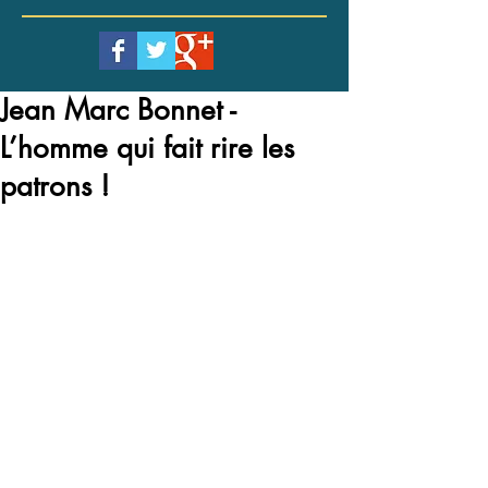
Jean Marc Bonnet -
L’homme qui fait rire les
patrons !