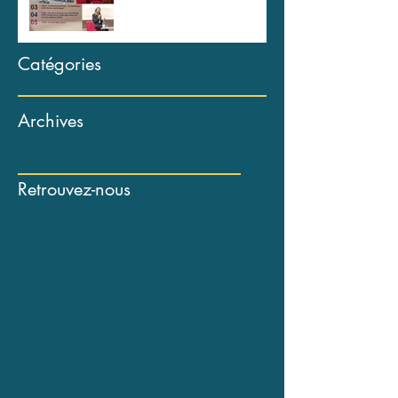
Catégories
Archives
Retrouvez-nous