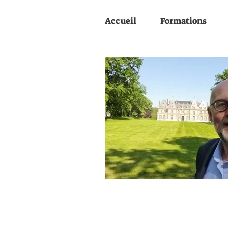
Accueil
Formations