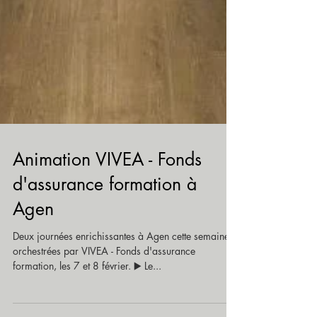
Animation VIVEA - Fonds