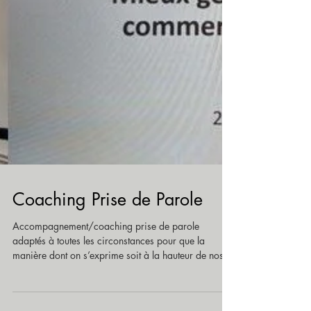
Coaching Prise de Parole