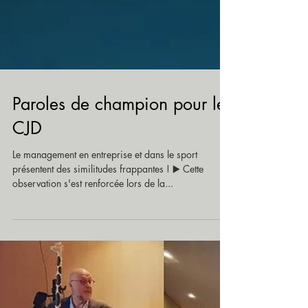
Paroles de champion pour le