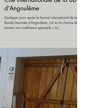
Le Dr Bonnet consulte à la
Cité Internationale de la BD
d'Angoulême
Quelques jours après le Festival international de la
Bande Dessinée d’Angoulême, j’ai eu la chance de
donner ma conférence spectacle « La...