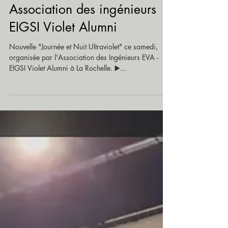
Association des ingénieurs
EIGSI Violet Alumni
Nouvelle "Journée et Nuit Ultraviolet" ce samedi,
organisée par l'Association des Ingénieurs EVA -
EIGSI Violet Alumni à La Rochelle. ▶️...