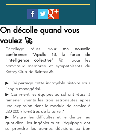
On décolle quand vous
voulez 🚀
Décollage réussi pour 
ma nouvelle 
conférence "Apollo 13, la force de 
l'intelligence collective" 
🚀 pour les 
nombreux membres et sympathisants du 
Rotary Club de Saintes 🙏
▶ J'ai partagé cette incroyable histoire sous 
l'angle managérial.
▶ Comment les équipes au sol ont réussi à 
ramener vivants les trois astronautes après 
une explosion dans le module de service à 
320 000 kilomètres de la terre ?
▶ Malgré les difficultés et le danger au 
quotidien, les ingénieurs et l'équipage ont 
su prendre les bonnes décisions au bon 