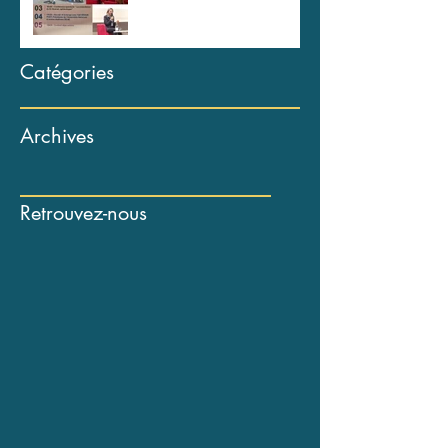
Catégories
Archives
Retrouvez-nous