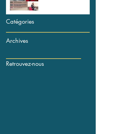
Catégories
Archives
Retrouvez-nous