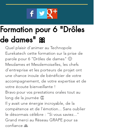
Formation pour 6 "Drôles
de dames" 🎀
Quel plaisir d'animer au Technopole 
Eurekatech cette formation sur la prise de 
parole pour 6 "Drôles de dames" 🙂
Mesdames et Mesdemoiselles, les chefs 
d'entreprise et les porteurs de projet ont 
une chance inouïe de bénéficier de votre 
accompagnement, de votre expertise et de 
votre écoute bienveillante !
Bravo pour vos prestations orales tout au 
long de la journée 👏
Il y avait une énergie incroyable, de la 
compétence et de l'émotion... Sans oublier 
le désormais célèbre : "Si vous saviez..."
Grand merci au Réseau GRAPE pour sa 
confiance 🙏