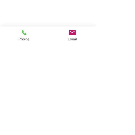
Phone
Email