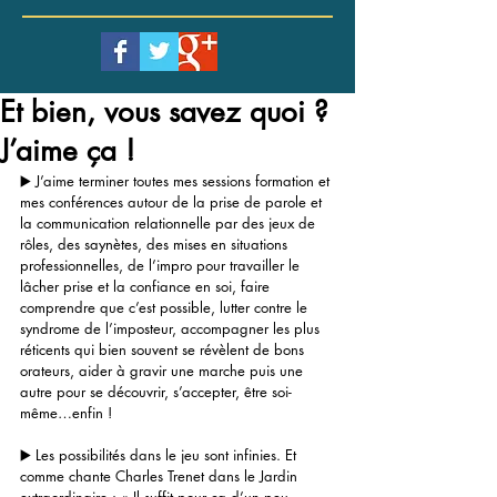
Et bien, vous savez quoi ?
J’aime ça !
▶️ J’aime terminer toutes mes sessions formation et 
mes conférences autour de la prise de parole et 
la communication relationnelle par des jeux de 
rôles, des saynètes, des mises en situations 
professionnelles, de l’impro pour travailler le 
lâcher prise et la confiance en soi, faire 
comprendre que c’est possible, lutter contre le 
syndrome de l’imposteur, accompagner les plus 
réticents qui bien souvent se révèlent de bons 
orateurs, aider à gravir une marche puis une 
autre pour se découvrir, s’accepter, être soi-
même…enfin !
▶️ Les possibilités dans le jeu sont infinies. Et 
comme chante Charles Trenet dans le Jardin 