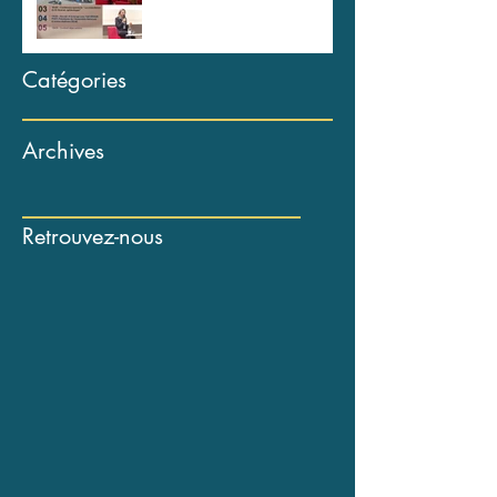
Catégories
Archives
Retrouvez-nous