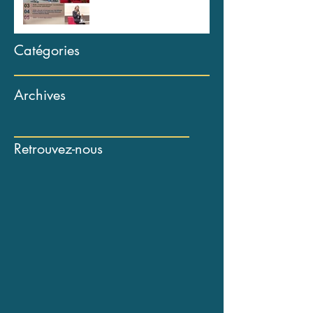
Catégories
Archives
Retrouvez-nous