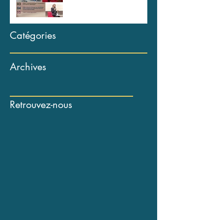
Catégories
Archives
Retrouvez-nous