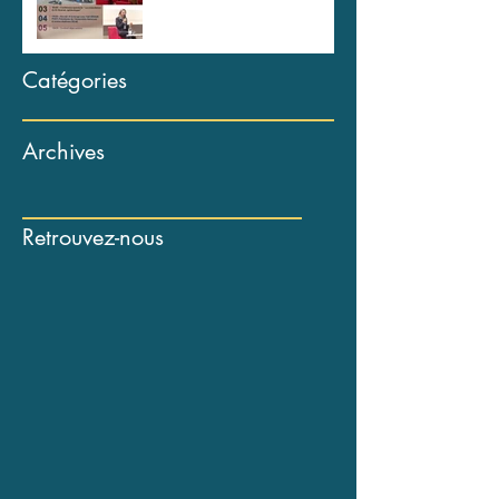
Catégories
Archives
Retrouvez-nous