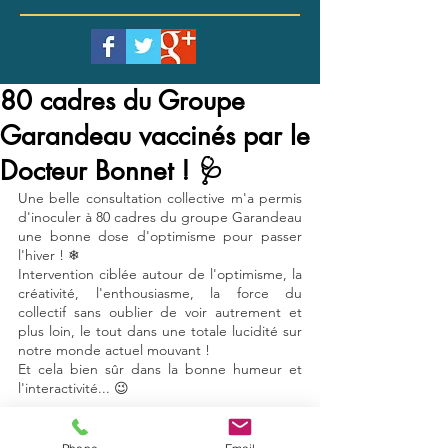
80 cadres du Groupe
Garandeau vaccinés par le
Docteur Bonnet ! 🩺
Une belle consultation collective m'a permis 
d'inoculer à 80 cadres du groupe Garandeau 
une bonne dose d'optimisme pour passer 
l'hiver ! ❄
Intervention ciblée autour de l'optimisme, la 
créativité, l'enthousiasme, la force du 
collectif sans oublier de voir autrement et 
plus loin, le tout dans une totale lucidité sur 
notre monde actuel mouvant ! 
Et cela bien sûr dans la bonne humeur et 
l'interactivité... 😉