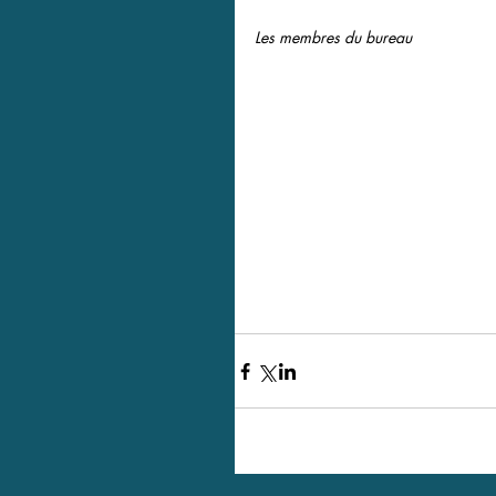
Les membres du bureau