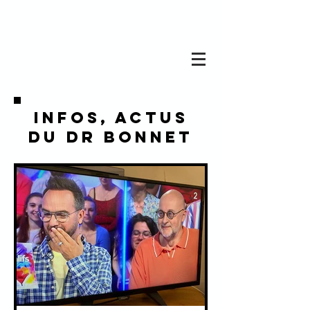
infos, actus
du dr bonnet