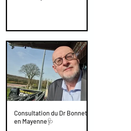
Consultation du Dr Bonnet,...
Consultation du Dr Bonnet
en Mayenne🩺